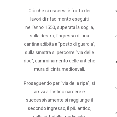
Ciò che si osserva è frutto dei
lavori di rifacimento eseguiti
nell’anno 1550, superata la soglia,
sulla destra, l’ingresso di una
cantina adibita a “posto di guardia”,
sulla sinistra si percorre “via delle
ripe”, camminamento delle antiche
mura di cinta medioevali.
Proseguendo per “via delle ripe”, si
arriva all’antico carcere e
successivamente si raggiunge il
secondo ingresso, il più antico,
della cittadella medievale.